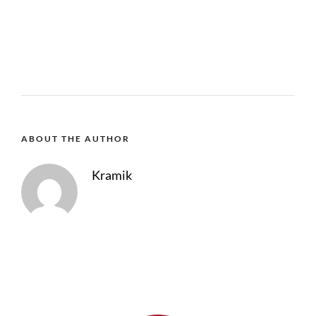
ABOUT THE AUTHOR
Kramik