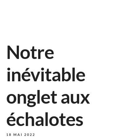
Notre
inévitable
onglet aux
échalotes
18 MAI 2022