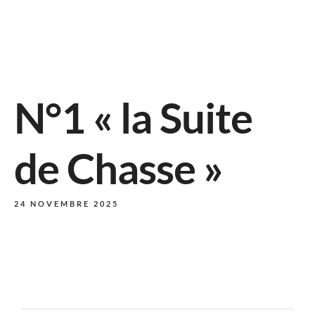
N°1 « la Suite
de Chasse »
24 NOVEMBRE 2025