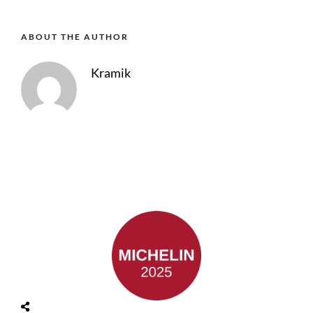
ABOUT THE AUTHOR
Kramik