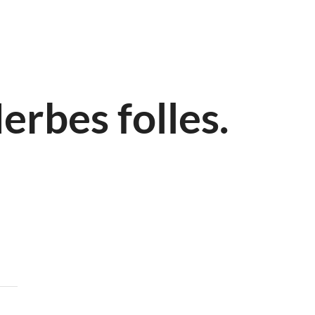
erbes folles.