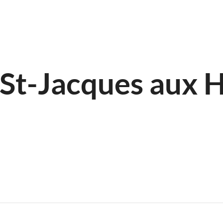
 St-Jacques aux H