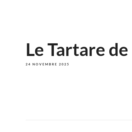
Le Tartare de
24 NOVEMBRE 2025