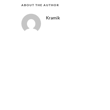
ABOUT THE AUTHOR
Kramik