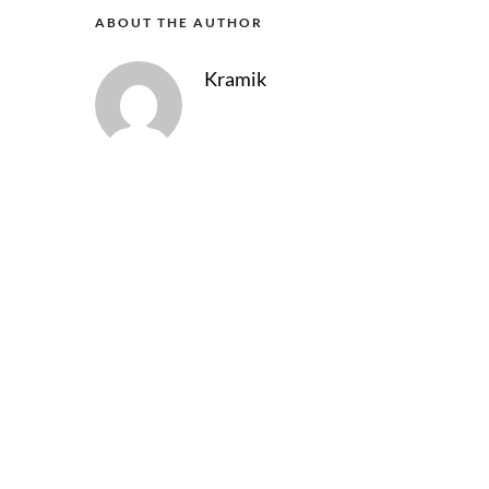
ABOUT THE AUTHOR
Kramik